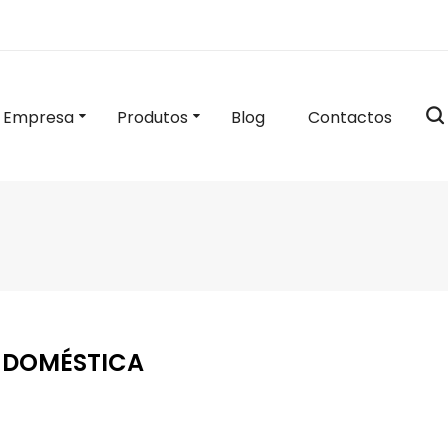
Empresa
Produtos
Blog
Contactos
 DOMÉSTICA