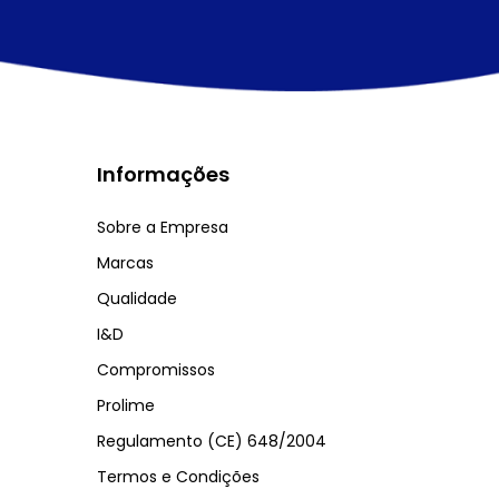
Informações
Sobre a Empresa
Marcas
Qualidade
I&D
Compromissos
Prolime
Regulamento (CE) 648/2004
Termos e Condições