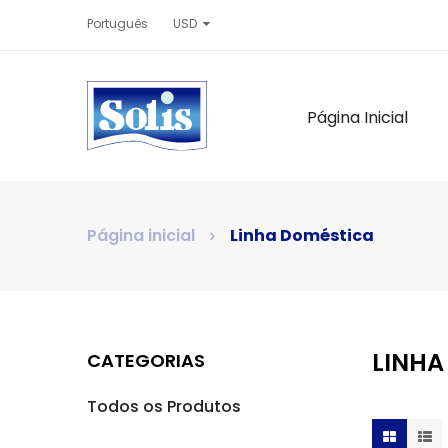
Português
USD
Página Inicial
Página inicial
Linha Doméstica
LINHA
CATEGORIAS
Todos os Produtos