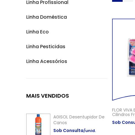
Linha Profissional
Linha Doméstica
Linha Eco
Linha Pesticidas
Linha Acessórios
MAIS
VENDIDOS
FLOR VIVA 
Cilindros 
AGISOL Desentupidor De
Sob Consu
Canos
Sob Consulta
/unid.