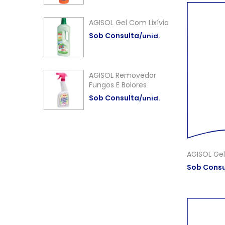
AGISOL Gel Com Lixívia
Sob Consulta
/unid.
AGISOL Removedor
Fungos E Bolores
Sob Consulta
/unid.
AGISOL Gel
Sob Consu