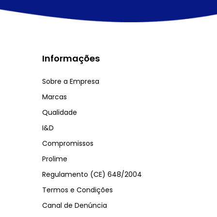
Informações
Sobre a Empresa
Marcas
Qualidade
I&D
Compromissos
Prolime
Regulamento (CE) 648/2004
Termos e Condições
Canal de Denúncia