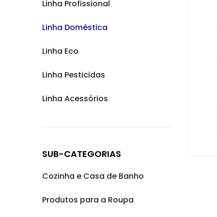
Linha Profissional
Linha Doméstica
Linha Eco
Linha Pesticidas
Linha Acessórios
SUB-CATEGORIAS
Cozinha e Casa de Banho
Produtos para a Roupa