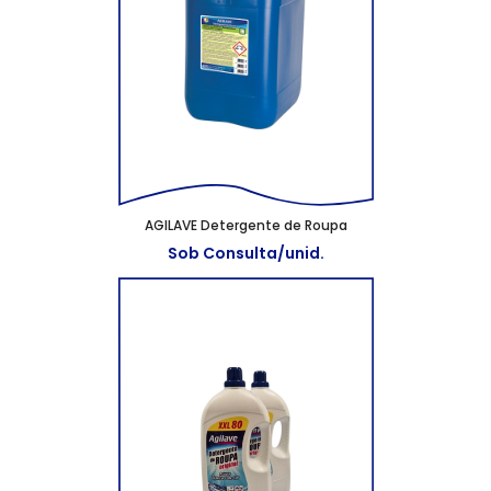
AGILAVE Detergente de Roupa
Sob Consulta/unid.