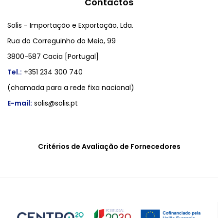
Contactos
Solis - Importação e Exportação, Lda.
Rua do Correguinho do Meio, 99
3800-587 Cacia [Portugal]
Tel.:
+351 234 300 740
(chamada para a rede fixa nacional)
E-mail:
solis@solis.pt
Critérios de Avaliação de Fornecedores