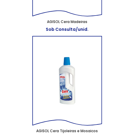
AGISOL Cera Madeiras
Sob Consulta/unid.
AGISOL Cera Tijoleiras e Mosaicos