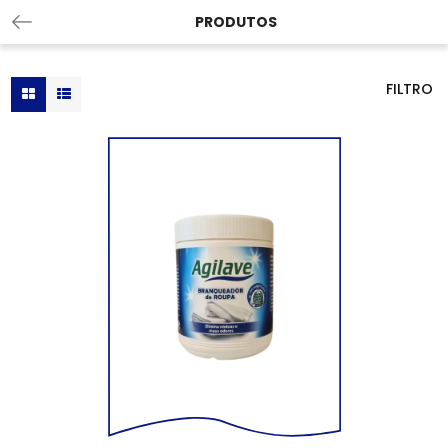
PRODUTOS
FILTRO