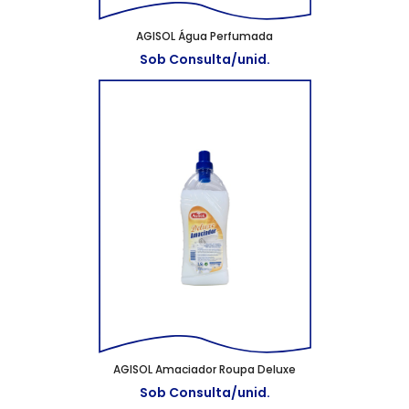
AGISOL Água Perfumada
Sob Consulta/unid.
AGISOL Amaciador Roupa Deluxe
Sob Consulta/unid.