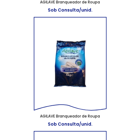
AGILAVE Branqueador de Roupa
Sob Consulta/unid.
AGILAVE Branqueador de Roupa
Sob Consulta/unid.