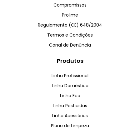
Compromissos
Prolime
Regulamento (CE) 648/2004
Termos e Condições
Canal de Denúncia
Produtos
Linha Profissional
Linha Doméstica
Linha Eco
Linha Pesticidas
Linha Acessórios
Plano de Limpeza