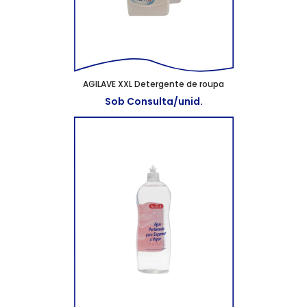
AGILAVE XXL Detergente de roupa
Sob Consulta/unid.