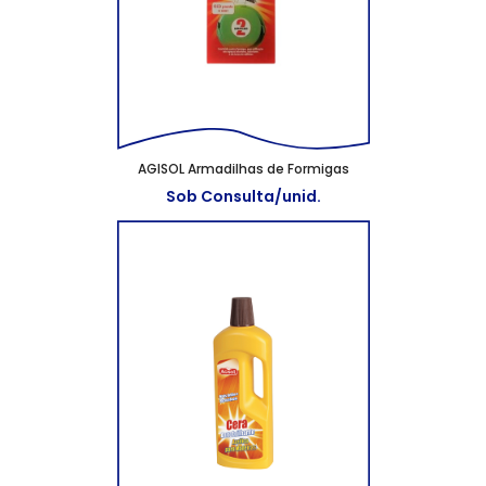
AGISOL Armadilhas de Formigas
Sob Consulta/unid.