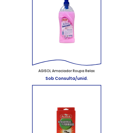
AGISOL Amaciador Roupa Relax
Sob Consulta/unid.