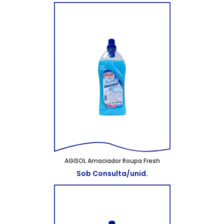
AGISOL Amaciador Roupa Fresh
Sob Consulta/unid.