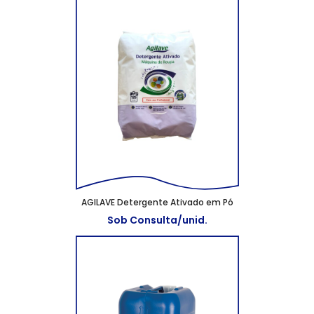
AGILAVE Detergente Ativado em Pó
Sob Consulta/unid.