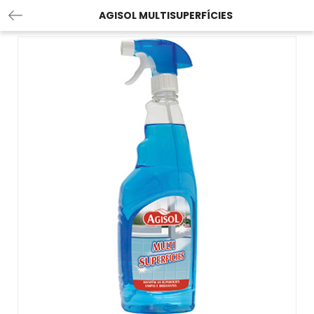
AGISOL MULTISUPERFÍCIES