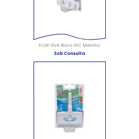
FLOR VIVA Bloco WC Marinho
Sob Consulta