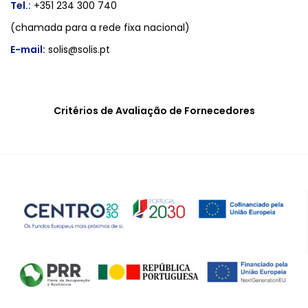
Tel.:
+351 234 300 740
(chamada para a rede fixa nacional)
E-mail:
solis@solis.pt
Critérios de Avaliação de Fornecedores