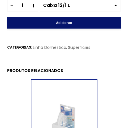
Caixa 12/1 L
Adicionar
Linha Doméstica
Superfícies
CATEGORIAS:
,
PRODUTOS RELACIONADOS