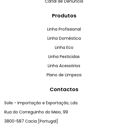
Canal de Denúncia
Produtos
Linha Profissional
Linha Doméstica
Linha Eco
Linha Pesticidas
Linha Acessórios
Plano de Limpeza
Contactos
Solis - Importação e Exportação, Lda.
Rua do Correguinho do Meio, 99
3800-587 Cacia [Portugal]