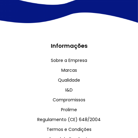
Informações
Sobre a Empresa
Marcas
Qualidade
I&D
Compromissos
Prolime
Regulamento (CE) 648/2004
Termos e Condições