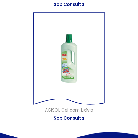
Sob Consulta
AGISOL Gel com Lixívia
Sob Consulta