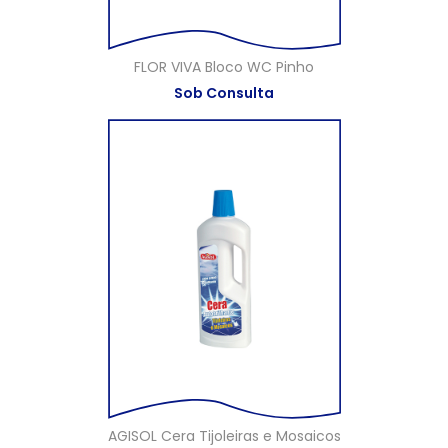
FLOR VIVA Bloco WC Pinho
Sob Consulta
AGISOL Cera Tijoleiras e Mosaicos