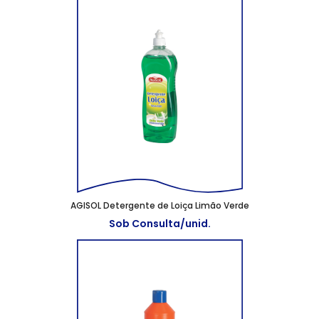
AGISOL Detergente de Loiça Limão Verde
Sob Consulta/unid.