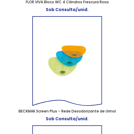
FLOR VIVA Bloco WC 4 Cilindros Frescura Rosa
Sob Consulta/unid.
BECKMAK Screen Plus – Rede Desodorizante de Urinol
Sob Consulta/unid.