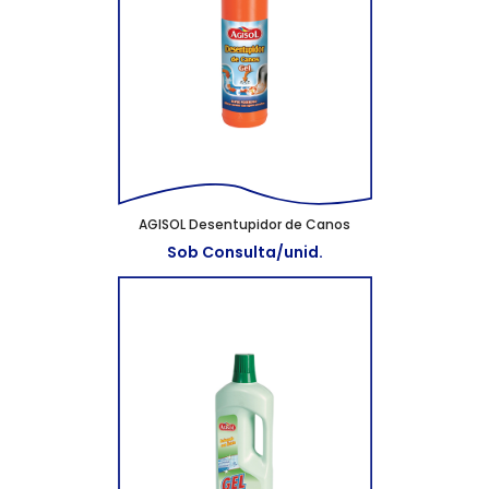
AGISOL Desentupidor de Canos
Sob Consulta/unid.