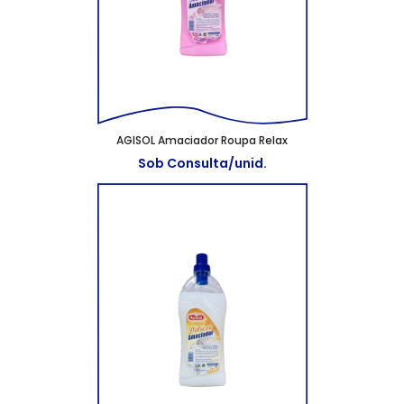
AGISOL Amaciador Roupa Relax
Sob Consulta/unid.