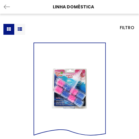
LINHA DOMÉSTICA
FILTRO