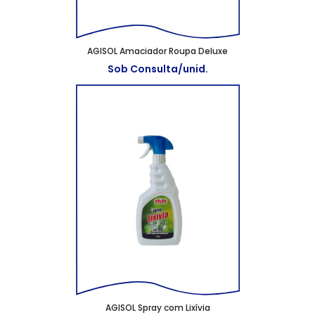
AGISOL Amaciador Roupa Deluxe
Sob Consulta/unid.
AGISOL Spray com Lixívia