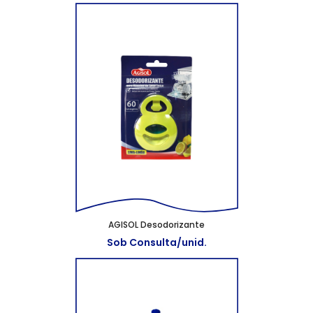
AGISOL Desodorizante
Sob Consulta/unid.