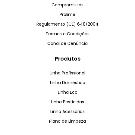
Compromissos
Prolime
Regulamento (CE) 648/2004
Termos e Condições
Canal de Denúncia
Produtos
Linha Profissional
Linha Doméstica
Linha Eco
Linha Pesticidas
Linha Acessórios
Plano de Limpeza