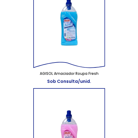
AGISOL Amaciador Roupa Fresh
Sob Consulta/unid.