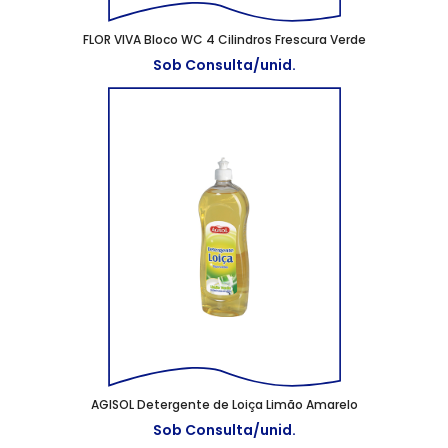
FLOR VIVA Bloco WC 4 Cilindros Frescura Verde
Sob Consulta/unid.
AGISOL Detergente de Loiça Limão Amarelo
Sob Consulta/unid.