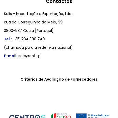
Contactos
Solis - Importação e Exportação, Lda.
Rua do Correguinho do Meio, 99
3800-587 Cacia [Portugal]
Tel.:
+351 234 300 740
(chamada para a rede fixa nacional)
E-mail:
solis@solis.pt
Critérios de Avaliação de Fornecedores