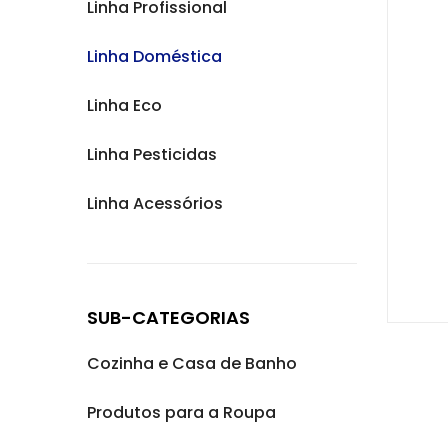
Linha Profissional
Linha Doméstica
Linha Eco
Linha Pesticidas
Linha Acessórios
SUB-CATEGORIAS
Cozinha e Casa de Banho
Produtos para a Roupa