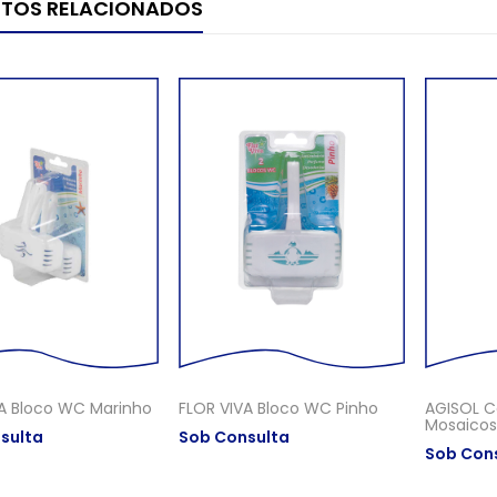
TOS RELACIONADOS
A Bloco WC Marinho
FLOR VIVA Bloco WC Pinho
AGISOL Ce
Mosaicos
sulta
Sob Consulta
Sob Con