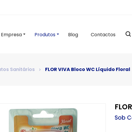
Empresa
Produtos
Blog
Contactos
tos Sanitários
FLOR VIVA Bloco WC Líquido Floral
FLOR
Sob C