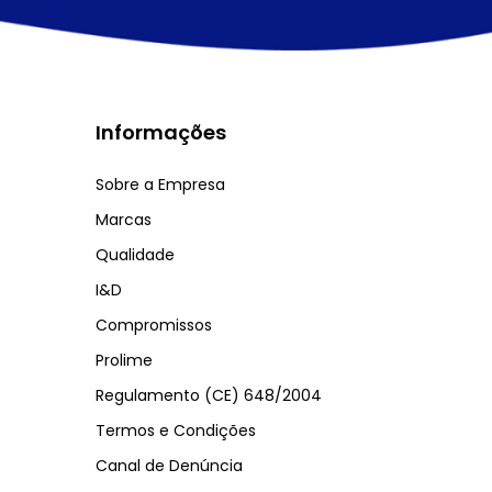
Informações
Sobre a Empresa
Marcas
Qualidade
I&D
Compromissos
Prolime
Regulamento (CE) 648/2004
Termos e Condições
Canal de Denúncia