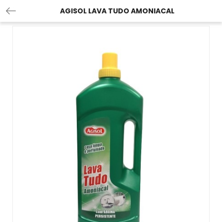
AGISOL LAVA TUDO AMONIACAL