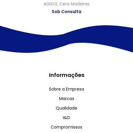
AGISOL Cera Madeiras
Sob Consulta
Informações
Sobre a Empresa
Marcas
Qualidade
I&D
Compromissos