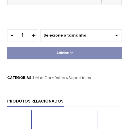
Selecione o tamanho
Adicionar
Linha Doméstica
Superfícies
CATEGORIAS:
,
PRODUTOS RELACIONADOS