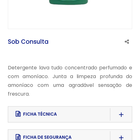
Sob Consulta
Detergente lava tudo concentrado perfumado e
com amoníaco. Junta a limpeza profunda do
amoníaco com uma agradável sensação de
frescura.
FICHA TÉCNICA
Download File
FICHA DE SEGURANÇA