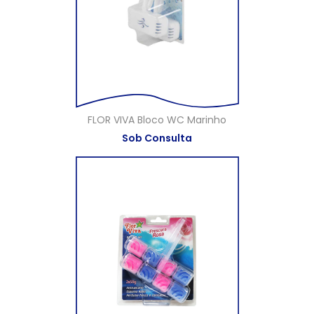
FLOR VIVA Bloco WC Marinho
Sob Consulta