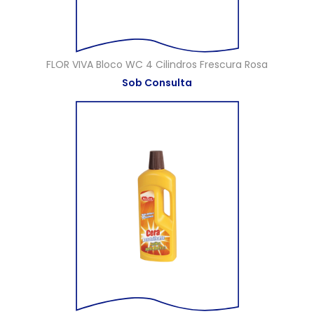
FLOR VIVA Bloco WC 4 Cilindros Frescura Rosa
Sob Consulta