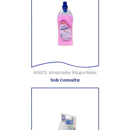
AGISOL Amaciador Roupa Relax
Sob Consulta