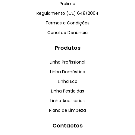
Prolime
Regulamento (CE) 648/2004
Termos e Condições
Canal de Denúncia
Produtos
Linha Profissional
Linha Doméstica
Linha Eco
Linha Pesticidas
Linha Acessórios
Plano de Limpeza
Contactos