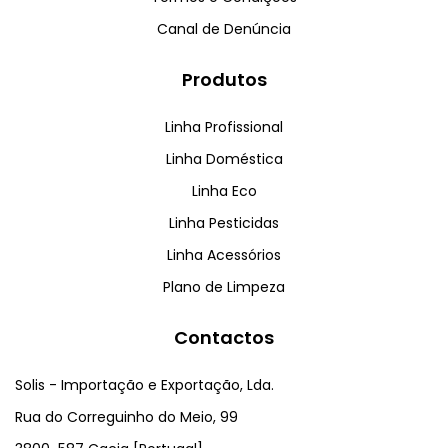
Canal de Denúncia
Produtos
Linha Profissional
Linha Doméstica
Linha Eco
Linha Pesticidas
Linha Acessórios
Plano de Limpeza
Contactos
Solis - Importação e Exportação, Lda.
Rua do Correguinho do Meio, 99