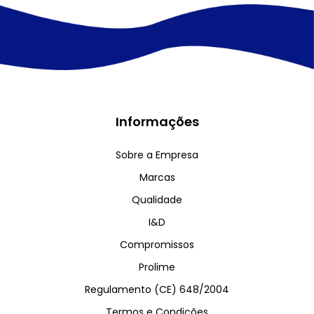
Informações
Sobre a Empresa
Marcas
Qualidade
I&D
Compromissos
Prolime
Regulamento (CE) 648/2004
Termos e Condições