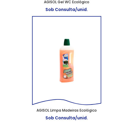
AGISOL Gel WC Ecológico
Sob Consulta/unid.
AGISOL Limpa Madeiras Ecológico
Sob Consulta/unid.