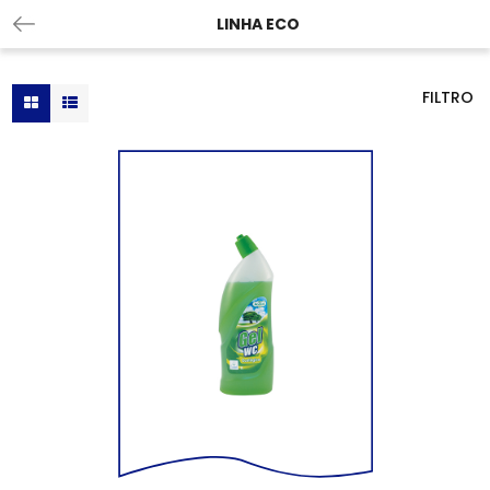
LINHA ECO
FILTRO