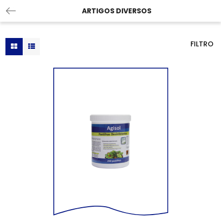
ARTIGOS DIVERSOS
FILTRO