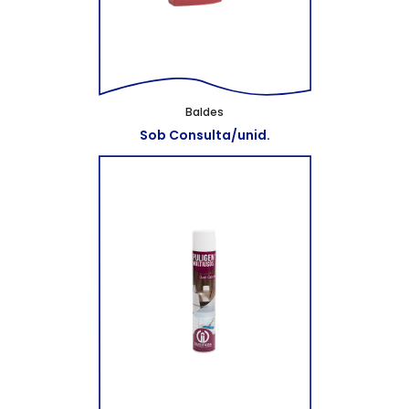
Baldes
Sob Consulta/unid.