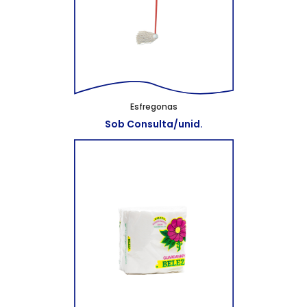
Esfregonas
Sob Consulta/unid.