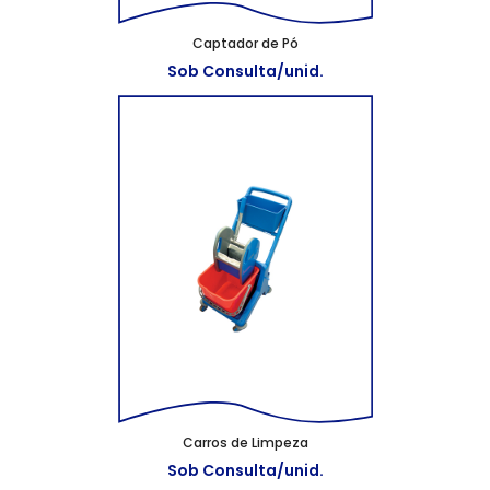
Captador de Pó
Sob Consulta/unid.
Carros de Limpeza
Sob Consulta/unid.