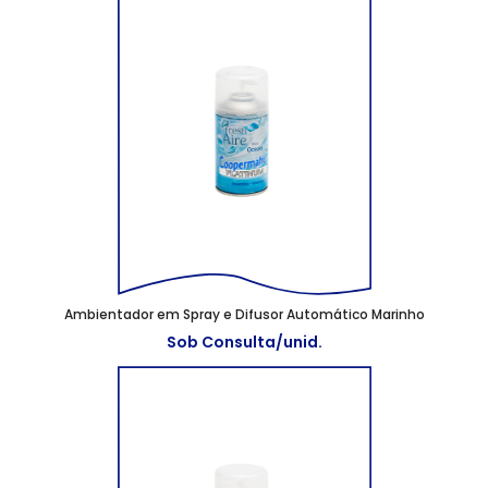
Ambientador em Spray e Difusor Automático Marinho
Sob Consulta/unid.