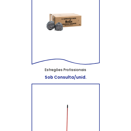
Esfregões Profissionais
Sob Consulta/unid.