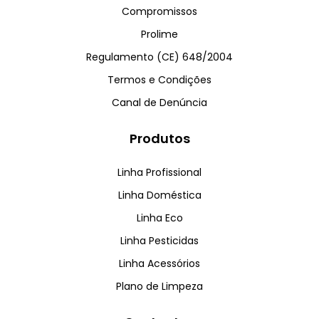
Compromissos
Prolime
Regulamento (CE) 648/2004
Termos e Condições
Canal de Denúncia
Produtos
Linha Profissional
Linha Doméstica
Linha Eco
Linha Pesticidas
Linha Acessórios
Plano de Limpeza