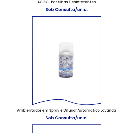
AGISOL Pastilhas Desinfetantes
Sob Consulta/unid.
Ambientador em Spray e Difusor Automático Lavanda
Sob Consulta/unid.