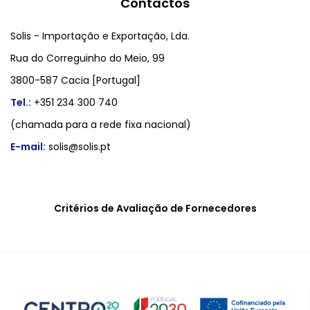
Contactos
Solis - Importação e Exportação, Lda.
Rua do Correguinho do Meio, 99
3800-587 Cacia [Portugal]
Tel.:
+351 234 300 740
(chamada para a rede fixa nacional)
E-mail:
solis@solis.pt
Critérios de Avaliação de Fornecedores