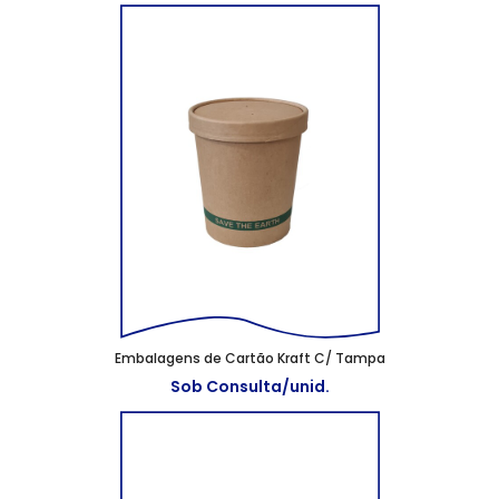
Embalagens de Cartão Kraft C/ Tampa
Sob Consulta/unid.