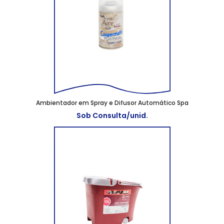
Ambientador em Spray e Difusor Automático Spa
Sob Consulta/unid.