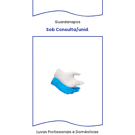
Guardanapos
Sob Consulta/unid.
Luvas Profissionais e Domésticas