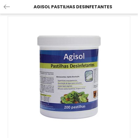
AGISOL PASTILHAS DESINFETANTES