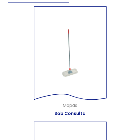
Mopas
Sob Consulta