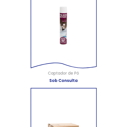
Captador de Pó
Sob Consulta