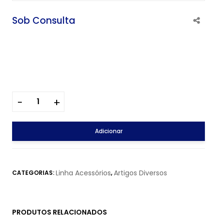
Sob Consulta
Adicionar
Linha Acessórios
Artigos Diversos
CATEGORIAS:
,
PRODUTOS RELACIONADOS