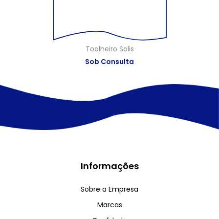
Toalheiro Solis
Sob Consulta
Informações
Sobre a Empresa
Marcas