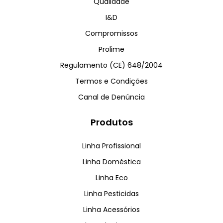
Qualidade
I&D
Compromissos
Prolime
Regulamento (CE) 648/2004
Termos e Condições
Canal de Denúncia
Produtos
Linha Profissional
Linha Doméstica
Linha Eco
Linha Pesticidas
Linha Acessórios