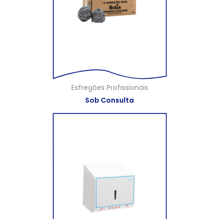
Esfregões Profissionais
Sob Consulta