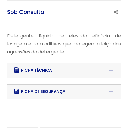
Sob Consulta
Detergente líquido de elevada eficácia de
lavagem e com aditivos que protegem a loiça das
agressões do detergente.
FICHA TÉCNICA
Download File
FICHA DE SEGURANÇA