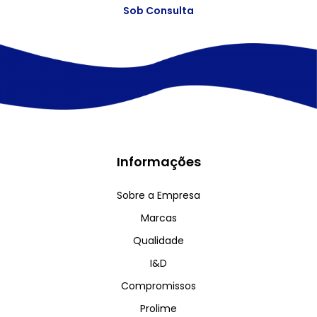
Sob Consulta
Informações
Sobre a Empresa
Marcas
Qualidade
I&D
Compromissos
Prolime