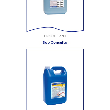
UNISOFT Azul
Sob Consulta