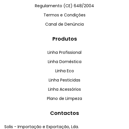
Regulamento (CE) 648/2004
Termos e Condições
Canal de Denúncia
Produtos
Linha Profissional
Linha Doméstica
Linha Eco
Linha Pesticidas
Linha Acessórios
Plano de Limpeza
Contactos
Solis - Importação e Exportação, Lda.