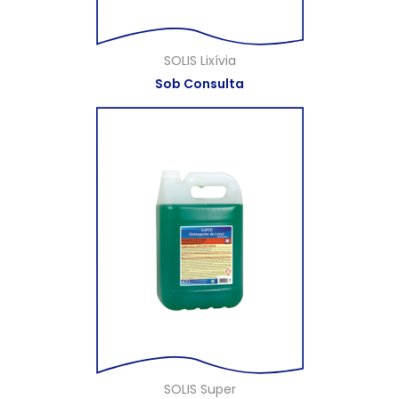
SOLIS Lixívia
Sob Consulta
SOLIS Super