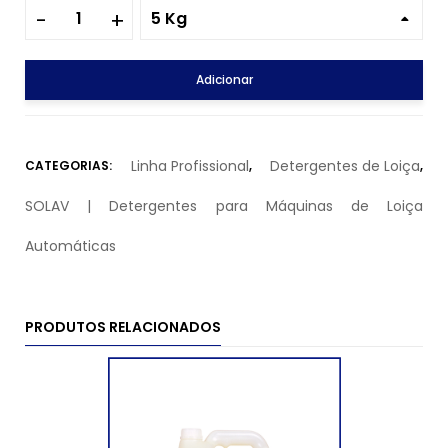
5 Kg
Adicionar
Linha Profissional
Detergentes de Loiça
CATEGORIAS:
,
,
SOLAV | Detergentes para Máquinas de Loiça
Automáticas
PRODUTOS RELACIONADOS