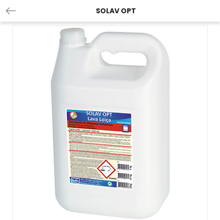
SOLAV OPT