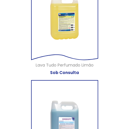
Lava Tudo Perfumado Limão
Sob Consulta