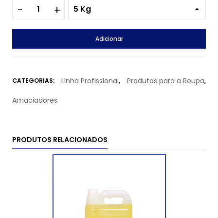
5 Kg
Adicionar
Linha Profissional
Produtos para a Roupa
CATEGORIAS:
,
,
Amaciadores
PRODUTOS RELACIONADOS