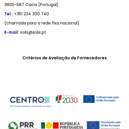
3800-587 Cacia [Portugal]
Tel.:
+351 234 300 740
(chamada para a rede fixa nacional)
E-mail:
solis@solis.pt
Critérios de Avaliação de Fornecedores