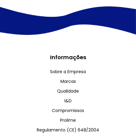
Informações
Sobre a Empresa
Marcas
Qualidade
I&D
Compromissos
Prolime
Regulamento (CE) 648/2004