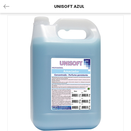
UNISOFT AZUL