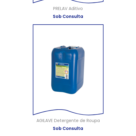
PRELAV Aditivo
Sob Consulta
AGILAVE Detergente de Roupa
Sob Consulta