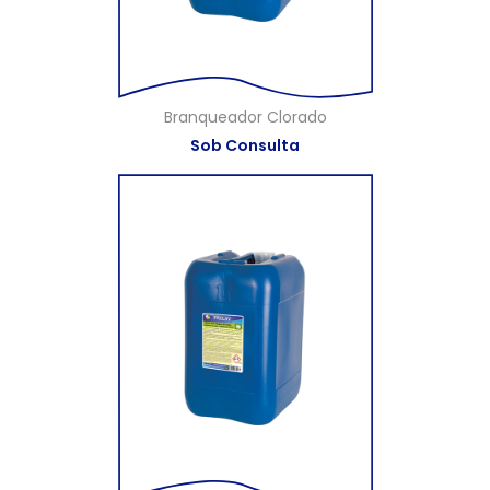
Branqueador Clorado
Sob Consulta