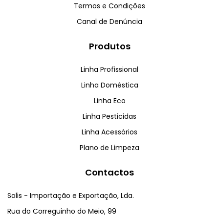
Termos e Condições
Canal de Denúncia
Produtos
Linha Profissional
Linha Doméstica
Linha Eco
Linha Pesticidas
Linha Acessórios
Plano de Limpeza
Contactos
Solis - Importação e Exportação, Lda.
Rua do Correguinho do Meio, 99