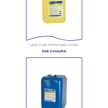
Lava Tudo Perfumado Limão
Sob Consulta