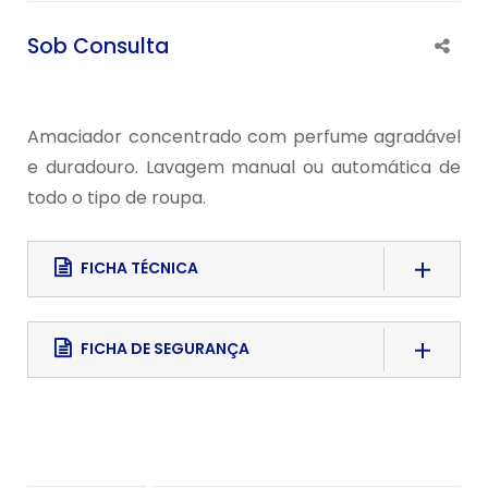
Sob Consulta
Amaciador concentrado com perfume agradável
e duradouro. Lavagem manual ou automática de
todo o tipo de roupa.
FICHA TÉCNICA
Download File
FICHA DE SEGURANÇA