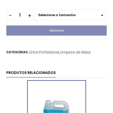
Selecione o tamanho
Adicionar
Linha Profissional
Limpeza de Mãos
CATEGORIAS:
,
PRODUTOS RELACIONADOS