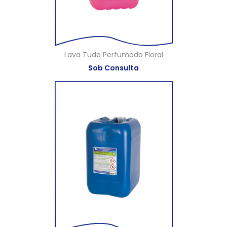
Lava Tudo Perfumado Floral
Sob Consulta