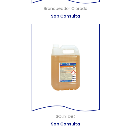
Branqueador Clorado
Sob Consulta
SOLIS Det
Sob Consulta