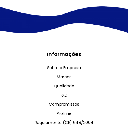
Informações
Sobre a Empresa
Marcas
Qualidade
I&D
Compromissos
Prolime
Regulamento (CE) 648/2004