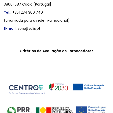
3800-587 Cacia [Portugal]
Tel.:
+351 234 300 740
(chamada para a rede fixa nacional)
E-mail:
solis@solis.pt
Critérios de Avaliação de Fornecedores