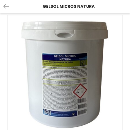
GELSOL MICROS NATURA