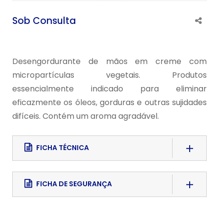
Sob Consulta
Desengordurante de mãos em creme com
micropartículas vegetais. Produtos
essencialmente indicado para eliminar
eficazmente os óleos, gorduras e outras sujidades
difíceis. Contém um aroma agradável.
FICHA TÉCNICA
Download File
FICHA DE SEGURANÇA