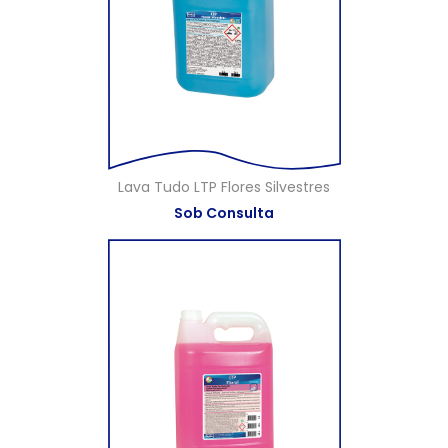
Lava Tudo LTP Flores Silvestres
Sob Consulta