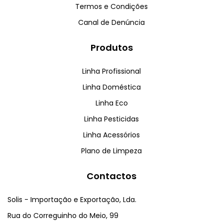
Termos e Condições
Canal de Denúncia
Produtos
Linha Profissional
Linha Doméstica
Linha Eco
Linha Pesticidas
Linha Acessórios
Plano de Limpeza
Contactos
Solis - Importação e Exportação, Lda.
Rua do Correguinho do Meio, 99