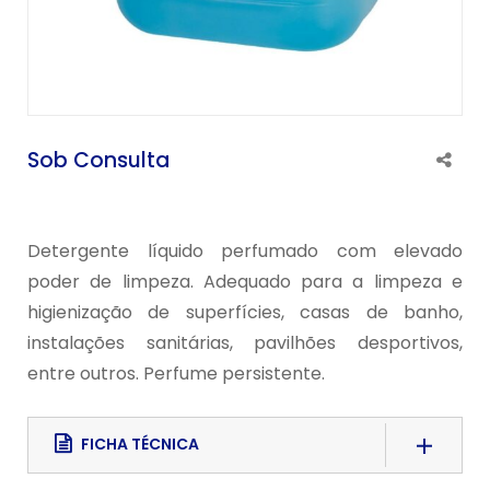
Sob Consulta
Detergente líquido perfumado com elevado
poder de limpeza. Adequado para a limpeza e
higienização de superfícies, casas de banho,
instalações sanitárias, pavilhões desportivos,
entre outros. Perfume persistente.
FICHA TÉCNICA
Download File