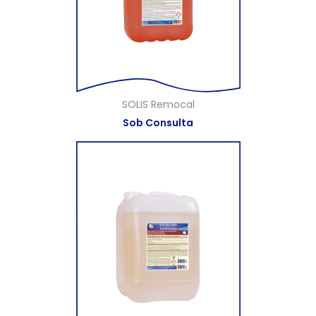
SOLIS Remocal
Sob Consulta