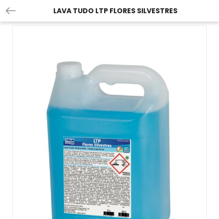
LAVA TUDO LTP FLORES SILVESTRES