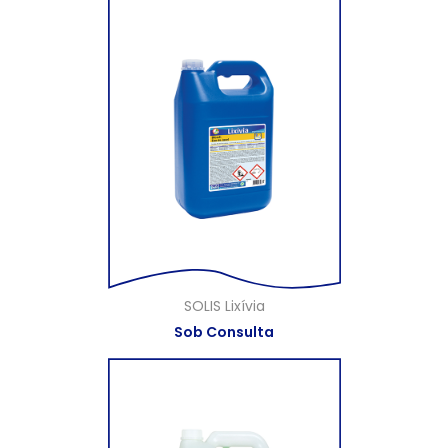
SOLIS Lixívia
Sob Consulta