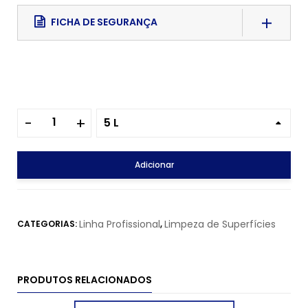
FICHA DE SEGURANÇA
5 L
Adicionar
Linha Profissional
Limpeza de Superfícies
CATEGORIAS:
,
PRODUTOS RELACIONADOS