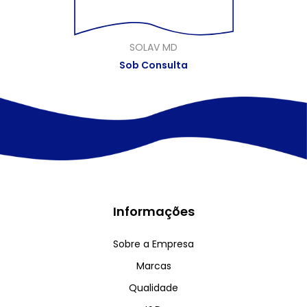
SOLAV MD
Sob Consulta
Informações
Sobre a Empresa
Marcas
Qualidade