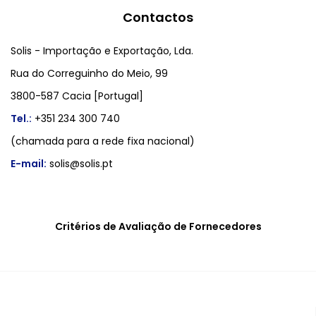
Contactos
Solis - Importação e Exportação, Lda.
Rua do Correguinho do Meio, 99
3800-587 Cacia [Portugal]
Tel.:
+351 234 300 740
(chamada para a rede fixa nacional)
E-mail:
solis@solis.pt
Critérios de Avaliação de Fornecedores