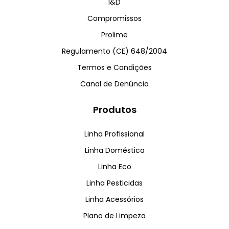
I&D
Compromissos
Prolime
Regulamento (CE) 648/2004
Termos e Condições
Canal de Denúncia
Produtos
Linha Profissional
Linha Doméstica
Linha Eco
Linha Pesticidas
Linha Acessórios
Plano de Limpeza