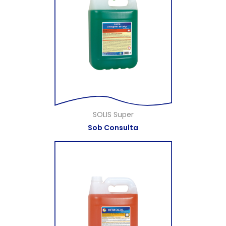
SOLIS Super
Sob Consulta