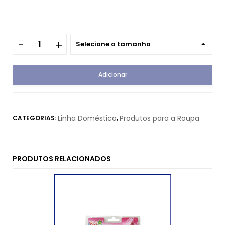
Selecione o tamanho
Adicionar
Linha Doméstica
Produtos para a Roupa
CATEGORIAS:
,
PRODUTOS RELACIONADOS