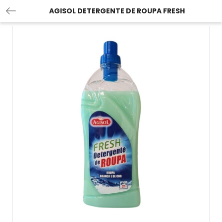
AGISOL DETERGENTE DE ROUPA FRESH