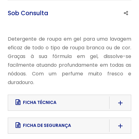
Sob Consulta
Detergente de roupa em gel para uma lavagem
eficaz de todo o tipo de roupa branca ou de cor.
Graças à sua fórmula em gel, dissolve-se
facilmente atuando profundamente em todas as
nódoas. Com um perfume muito fresco e
duradouro.
FICHA TÉCNICA
Download File
FICHA DE SEGURANÇA