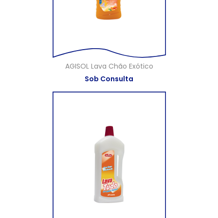
AGISOL Lava Chão Exótico
Sob Consulta