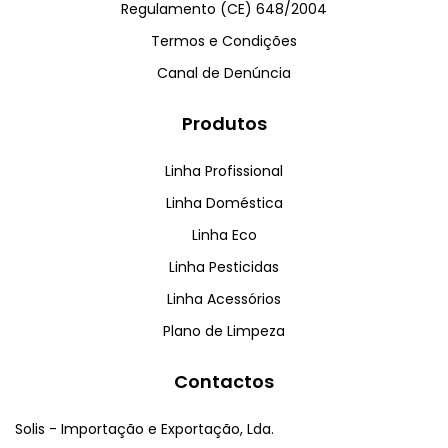
Regulamento (CE) 648/2004
Termos e Condições
Canal de Denúncia
Produtos
Linha Profissional
Linha Doméstica
Linha Eco
Linha Pesticidas
Linha Acessórios
Plano de Limpeza
Contactos
Solis - Importação e Exportação, Lda.