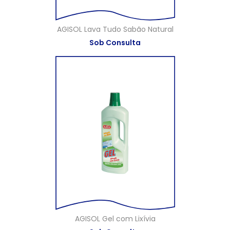
AGISOL Lava Tudo Sabão Natural
Sob Consulta
AGISOL Gel com Lixívia