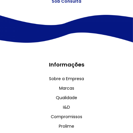
Sob Consulta
Informações
Sobre a Empresa
Marcas
Qualidade
I&D
Compromissos
Prolime