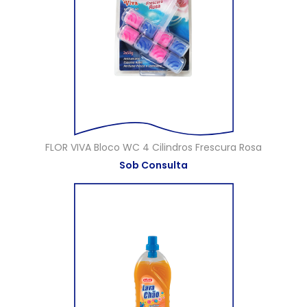
FLOR VIVA Bloco WC 4 Cilindros Frescura Rosa
Sob Consulta