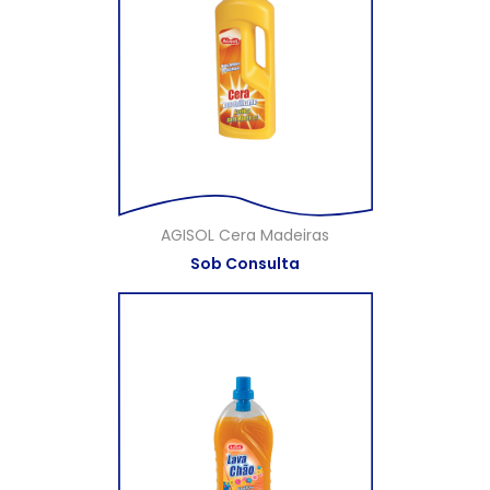
AGISOL Cera Madeiras
Sob Consulta