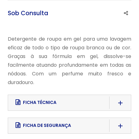
Sob Consulta
Detergente de roupa em gel para uma lavagem
eficaz de todo o tipo de roupa branca ou de cor.
Graças à sua fórmula em gel, dissolve-se
facilmente atuando profundamente em todas as
nódoas. Com um perfume muito fresco e
duradouro.
FICHA TÉCNICA
Download File
FICHA DE SEGURANÇA