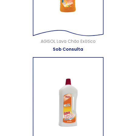
AGISOL Lava Chão Exótico
Sob Consulta