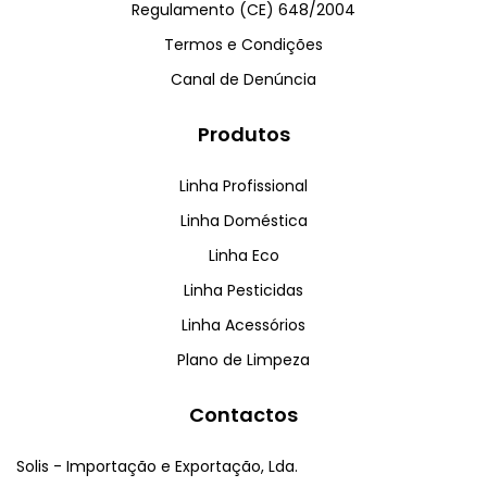
Regulamento (CE) 648/2004
Termos e Condições
Canal de Denúncia
Produtos
Linha Profissional
Linha Doméstica
Linha Eco
Linha Pesticidas
Linha Acessórios
Plano de Limpeza
Contactos
Solis - Importação e Exportação, Lda.