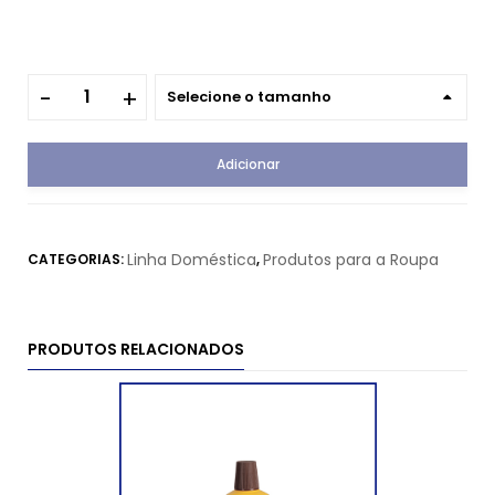
Selecione o tamanho
Adicionar
Linha Doméstica
Produtos para a Roupa
CATEGORIAS:
,
PRODUTOS RELACIONADOS