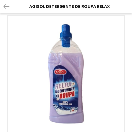
AGISOL DETERGENTE DE ROUPA RELAX