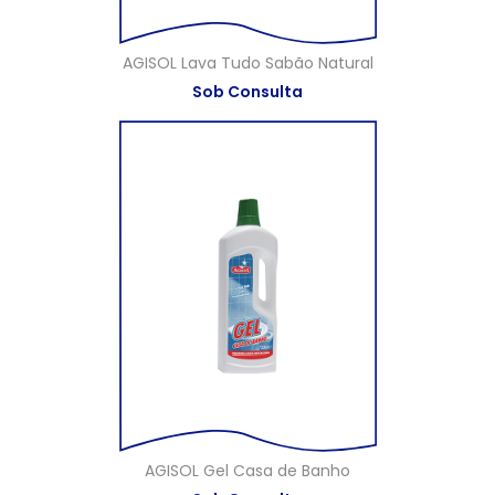
AGISOL Lava Tudo Sabão Natural
Sob Consulta
AGISOL Gel Casa de Banho