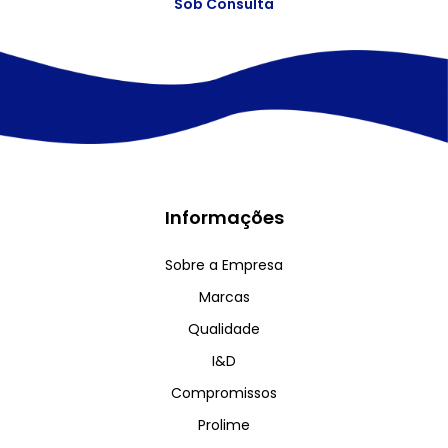
Sob Consulta
Informações
Sobre a Empresa
Marcas
Qualidade
I&D
Compromissos
Prolime