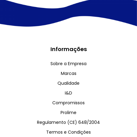
Informações
Sobre a Empresa
Marcas
Qualidade
I&D
Compromissos
Prolime
Regulamento (CE) 648/2004
Termos e Condições