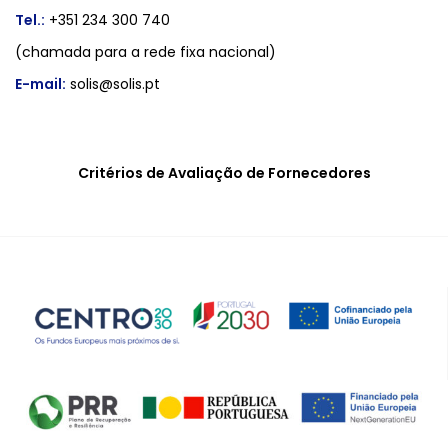
Tel.:
+351 234 300 740
(chamada para a rede fixa nacional)
E-mail:
solis@solis.pt
Critérios de Avaliação de Fornecedores