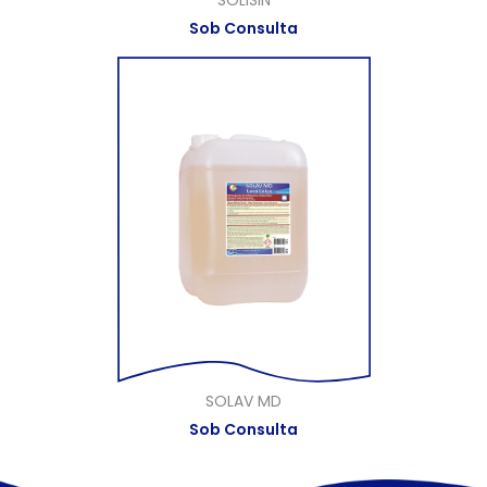
SOLISIN
Sob Consulta
SOLAV MD
Sob Consulta