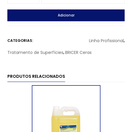
Adicionar
Linha Profissional
CATEGORIAS:
,
Tratamento de Superfícies
BRICER Ceras
,
PRODUTOS RELACIONADOS