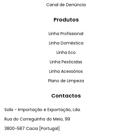
Canal de Denúncia
Produtos
Linha Profissional
Linha Doméstica
Linha Eco
Linha Pesticidas
Linha Acessórios
Plano de Limpeza
Contactos
Solis - Importação e Exportação, Lda.
Rua do Correguinho do Meio, 99
3800-587 Cacia [Portugal]