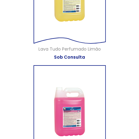
Lava Tudo Perfumado Limão
Sob Consulta