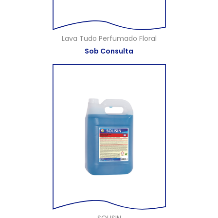
Lava Tudo Perfumado Floral
Sob Consulta