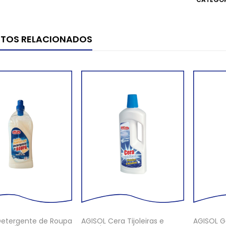
TOS RELACIONADOS
Detergente de Roupa
AGISOL Cera Tijoleiras e
AGISOL Ge