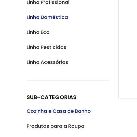
Linha Profissional
Linha Doméstica
Linha Eco
Linha Pesticidas
Linha Acessórios
SUB-CATEGORIAS
Cozinha e Casa de Banho
Produtos para a Roupa