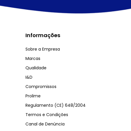
Informações
Sobre a Empresa
Marcas
Qualidade
I&D
Compromissos
Prolime
Regulamento (CE) 648/2004
Termos e Condições
Canal de Denúncia