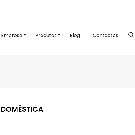
Empresa
Produtos
Blog
Contactos
 DOMÉSTICA