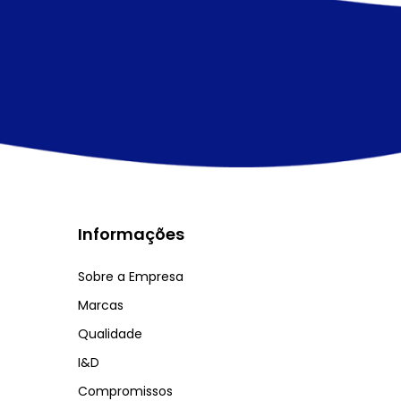
Informações
Sobre a Empresa
Marcas
Qualidade
I&D
Compromissos