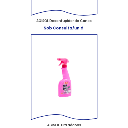
AGISOL Desentupidor de Canos
Sob Consulta/unid.
AGISOL Tira Nódoas