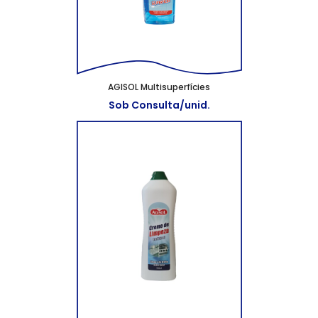
AGISOL Multisuperfícies
Sob Consulta/unid.