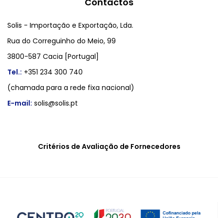
Contactos
Solis - Importação e Exportação, Lda.
Rua do Correguinho do Meio, 99
3800-587 Cacia [Portugal]
Tel.:
+351 234 300 740
(chamada para a rede fixa nacional)
E-mail:
solis@solis.pt
Critérios de Avaliação de Fornecedores