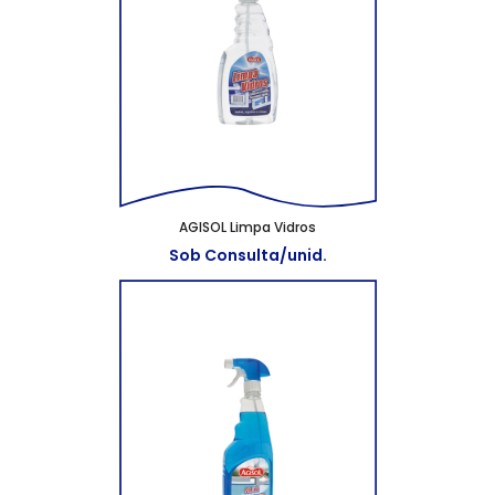
AGISOL Limpa Vidros
Sob Consulta/unid.