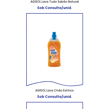
AGISOL Lava Tudo Sabão Natural
Sob Consulta/unid.
AGISOL Lava Chão Exótico
Sob Consulta/unid.