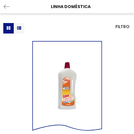
LINHA DOMÉSTICA
FILTRO