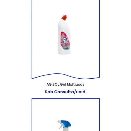
AGISOL Gel Multiusos
Sob Consulta/unid.