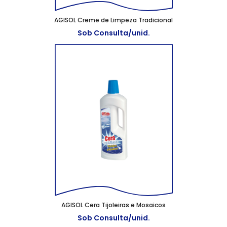
AGISOL Creme de Limpeza Tradicional
Sob Consulta/unid.
AGISOL Cera Tijoleiras e Mosaicos
Sob Consulta/unid.