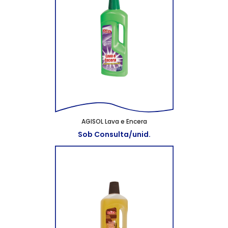
AGISOL Lava e Encera
Sob Consulta/unid.