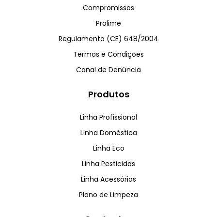
Compromissos
Prolime
Regulamento (CE) 648/2004
Termos e Condições
Canal de Denúncia
Produtos
Linha Profissional
Linha Doméstica
Linha Eco
Linha Pesticidas
Linha Acessórios
Plano de Limpeza