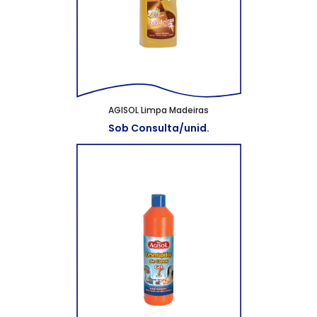
AGISOL Limpa Madeiras
Sob Consulta/unid.