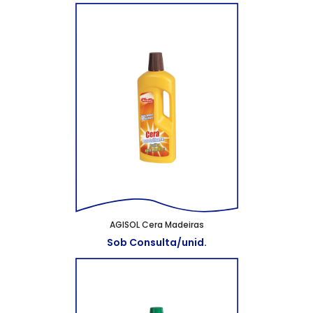
AGISOL Cera Madeiras
Sob Consulta/unid.