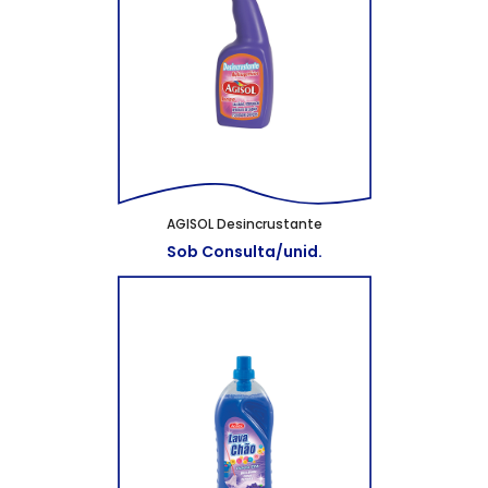
AGISOL Desincrustante
Sob Consulta/unid.