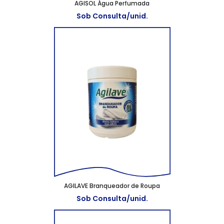
AGISOL Água Perfumada
Sob Consulta/unid.
AGILAVE Branqueador de Roupa
Sob Consulta/unid.