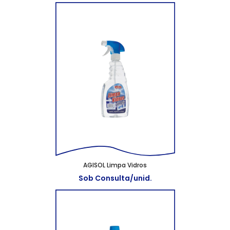
AGISOL Limpa Vidros
Sob Consulta/unid.