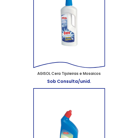
AGISOL Cera Tijoleiras e Mosaicos
Sob Consulta/unid.