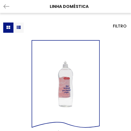
LINHA DOMÉSTICA
FILTRO