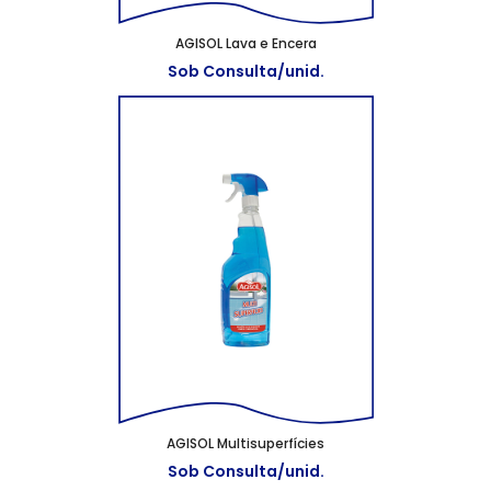
AGISOL Lava e Encera
Sob Consulta/unid.
AGISOL Multisuperfícies
Sob Consulta/unid.