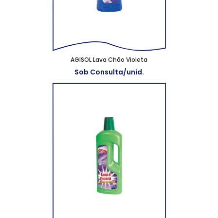
AGISOL Lava Chão Violeta
Sob Consulta/unid.