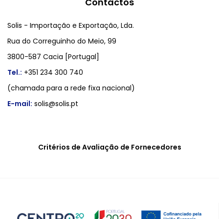
Contactos
Solis - Importação e Exportação, Lda.
Rua do Correguinho do Meio, 99
3800-587 Cacia [Portugal]
Tel.:
+351 234 300 740
(chamada para a rede fixa nacional)
E-mail:
solis@solis.pt
Critérios de Avaliação de Fornecedores