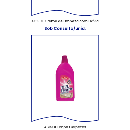
AGISOL Creme de Limpeza com Lixívia
Sob Consulta/unid.
AGISOL Limpa Carpetes