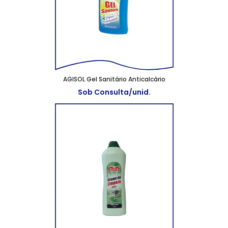
AGISOL Gel Sanitário Anticalcário
Sob Consulta/unid.