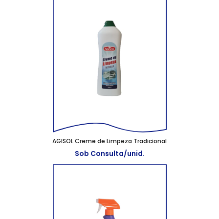
AGISOL Creme de Limpeza Tradicional
Sob Consulta/unid.