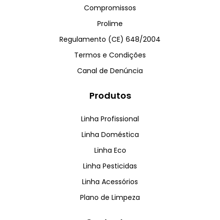
Compromissos
Prolime
Regulamento (CE) 648/2004
Termos e Condições
Canal de Denúncia
Produtos
Linha Profissional
Linha Doméstica
Linha Eco
Linha Pesticidas
Linha Acessórios
Plano de Limpeza